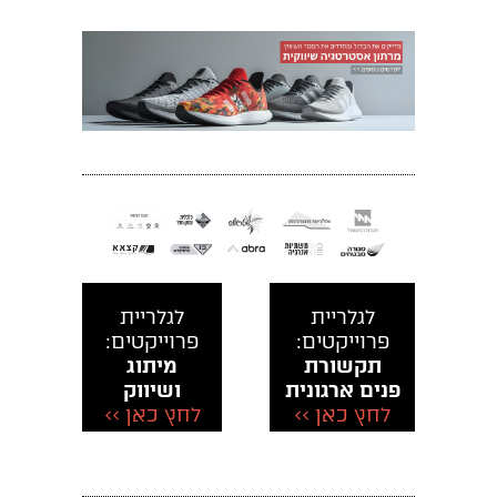
לגלריית
לגלריית
פרוייקטים:
פרוייקטים:
תקשורת
מיתוג
פנים ארגונית
ושיווק
לחץ כאן >>
לחץ כאן >>