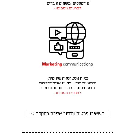
פודקסטים ומשחוק עובדים.
לפרטים נוספים>>
בניית אסטרטגיה שיווקית,
מיתוג ופיתוח שפה ויזואלית לחברות,
תדמית ותקשורת שיווקית שוטפת.
לפרטים נוספים>>
השאירו פרטים ונחזור אליכם בהקדם >>